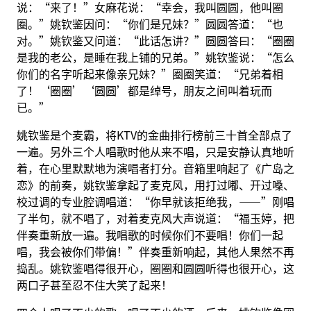
说：“来了！”女麻花说：“幸会，我叫圆圆，他叫圈
圈。”姚钦鉴因问：“你们是兄妹？”圆圆答道：“也
对。”姚钦鉴又问道：“此话怎讲？”圆圆答曰：“圈圈
是我的老公，是睡在我上铺的兄弟。”姚钦鉴说：“怎么
你们的名字听起来像亲兄妹？”圈圈笑道：“兄弟着相
了！‘圈圈’‘圆圆’都是绰号，朋友之间叫着玩而
已。”
姚钦鉴是个麦霸，将KTV的金曲排行榜前三十首全部点了
一遍。另外三个人唱歌时他从来不唱，只是安静认真地听
着，在心里默默地为演唱者打分。音箱里响起了《广岛之
恋》的前奏，姚钦鉴拿起了麦克风，用打过嘟、开过嗓、
校过调的专业腔调唱道：“你早就该拒绝我，——”刚唱
了半句，就不唱了，对着麦克风大声说道：“福玉婷，把
伴奏重新放一遍。我唱歌的时候你们不要唱！你们一起
唱，我会被你们带偏！”伴奏重新响起，其他人果然不再
捣乱。姚钦鉴唱得很开心，圈圈和圆圆听得也很开心，这
两口子甚至忍不住大笑了起来！