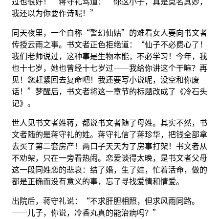
过也很好！”蒋守礼骂道：“你这小子，真是莫名其妙，
我还以为你要作诗呢！”
同天夜里，一个自称“警幻仙姑”的难看女人要向书文者
传授云雨之事。书文者正色拒绝道：“仙子不必费心了！
我们老师说过，这种事是生物本能，不必学习！今年，我
也十七岁，她也曾经十七岁过——我给你讲这个干嘛？再
见！您赶紧回去复命吧！我还要写小说呢，没空和你废
话！”梦醒后，书文者将这一章节的标题改成了《冷石头
记》。
世人见书文者姓蒋，都说书文者随了母姓。其实不然，书
文者随的是蒋守礼的姓。蒋守礼信了蒋珍华，把钱全部拿
去买了第二套房产！两口子天天为了房事打架！书文者从
不劝架，只在一旁看热闹。恋爱谈得太晚，是书文者父母
这一段同姓恋的悲哀：结了婚，生了娃，忙着活命，做的
都是正确而没有意义的事，忘了寻找爱情和情爱。
出院后，蒋守礼说：“不求肝胆相照，但求风雨同路。
——儿子，你说，冷香丸真的能治病吗？”