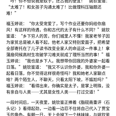
“哼！你不但说我是蚊子，还占我的便宜！”姚钦鉴道：
“太难了！和女孩子沟通太难了！比做理科压轴题还
难！”
福玉婷说：“你太受宠爱了，写个作业还要你妈给你扇
风！有这样的待遇，你和古代的太子有什么不同？”姚钦
鉴道：“乡下穷人的苦，你们城里人不懂！我家老爷子因
为家贫总是被人看不起，他老人家又特别爱面子，把希望
全部寄托在了儿子读书改变全家人的命运这一件事上！拿
蒲扇伺候高材生攻破学习难关就成了理所当然的事！”福
玉婷说：“我也是乡下人。我想带你回我的外婆家一起看
日落。”姚钦鉴道：“我又不认识你外婆，我和你外婆一
起看日落，你不觉得这样很奇怪吗？我和她老人家聊点
啥？两个陌生人，不聊天，只看太阳下坡，不尴尬吗？”
福玉婷说：“看得出来，你确实是太子，是掌上明珠，没
有亲自与人类——尤其是女性人类——打过交道！”
一段时间后，一天夜里，姚钦鉴正捧着《脂砚斋重评〈石
头记〉》看得起劲，一边看一边忍不住将自己代入了贾宝
玉的角色。有朝一日，天上会掉下一个林妹妹，与姚钦鉴