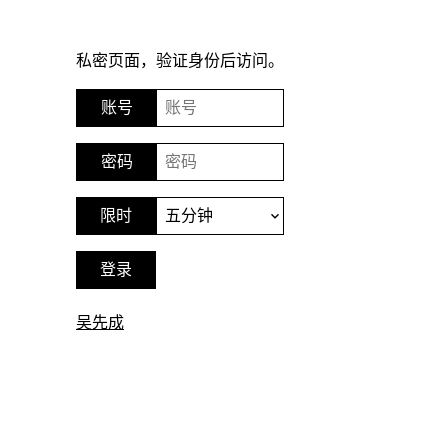
私密页面，验证身份后访问。
吴先成