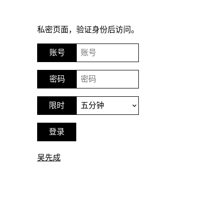
私密页面，验证身份后访问。
吴先成