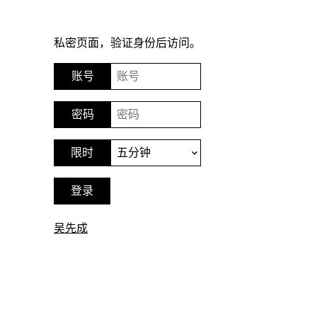
私密页面，验证身份后访问。
吴先成