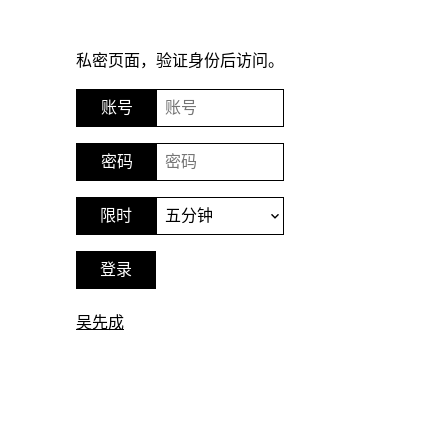
私密页面，验证身份后访问。
吴先成